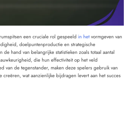
umspitsen een cruciale rol gespeeld
in het
vormgeven van
rdigheid, doelpuntenproductie en strategische
de hand van belangrijke statistieken zoals totaal aantal
uwkeurigheid, die hun effectiviteit op het veld
ied van de tegenstander, maken deze spelers gebruik van
 creëren, wat aanzienlijke bijdragen levert aan het succes