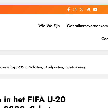
Wie We Zijn
Gebruikersovereenkom
Coo
ioenschap 2023: Schoten, Doelpunten, Positionering
 in het FIFA U-20