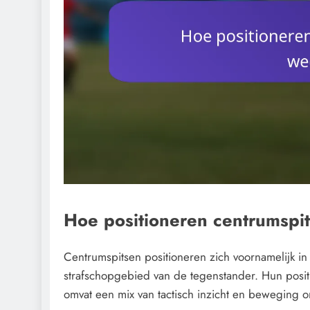
Hoe positioneren centrumspit
Centrumspitsen positioneren zich voornamelijk in
strafschopgebied van de tegenstander. Hun positi
omvat een mix van tactisch inzicht en beweging o