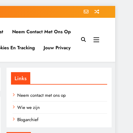
st
Neem Contact Met Ons Op
kies En Tracking
Jouw Privacy
Links
Neem contact met ons op
Wie we zijn
Blogarchief