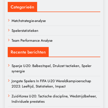
Categorieën
Matchstrategie-analyse
Spelerstatistieken
Team Performance Analyse
Recente berichten
Spanje U-20: Balbezitspel, Drukzet tactieken, Speler
synergie
Jongste Spelers In FIFA U-20 Wereldkampioenschap
2023: Leeftijd, Statistieken, Impact
Zuid-Korea U-20: Tactische discipline, Wedstrijdbeheer,
Individuele prestaties