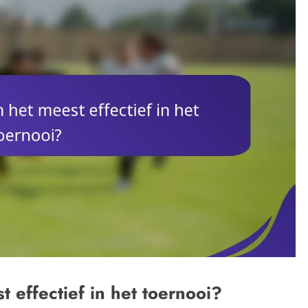
t effectief in het toernooi?