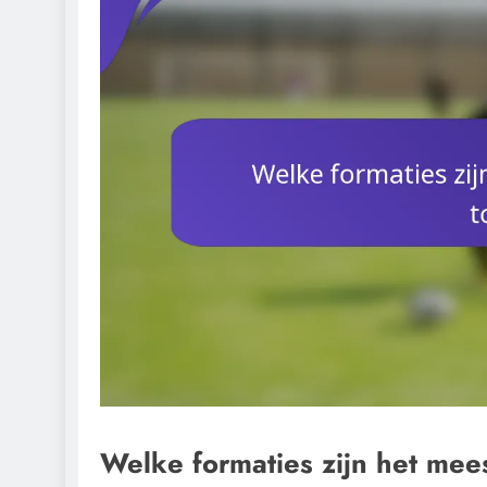
Welke formaties zijn het mees