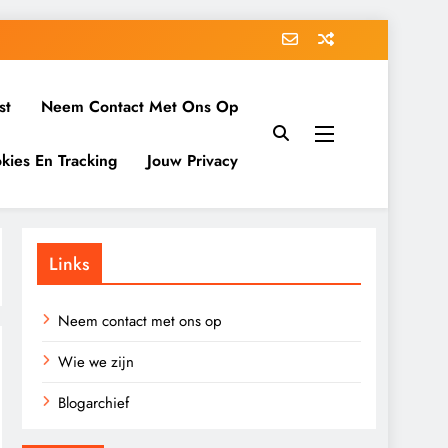
st
Neem Contact Met Ons Op
kies En Tracking
Jouw Privacy
Links
Neem contact met ons op
Wie we zijn
Blogarchief