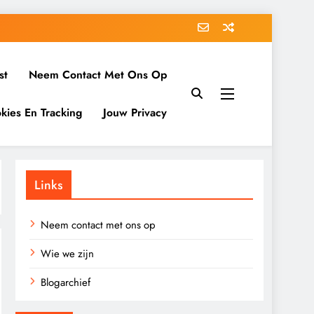
st
Neem Contact Met Ons Op
kies En Tracking
Jouw Privacy
Links
Neem contact met ons op
Wie we zijn
Blogarchief