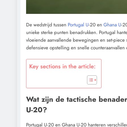
De wedstrijd tussen
Portugal U
-20 en
Ghana U
-2
unieke sterke punten benadrukken. Portugal hante
vloeiende aanvallende bewegingen en set-piece s
defensieve opstelling en snelle counteraanvallen
Key sections in the article:
Wat zijn de tactische benade
U-20?
Portugal U-20 en Ghana U-20 hanteren verschillen