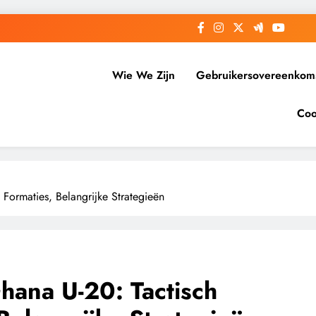
Wie We Zijn
Gebruikersovereenkom
Coo
 Formaties, Belangrijke Strategieën
hana U-20: Tactisch