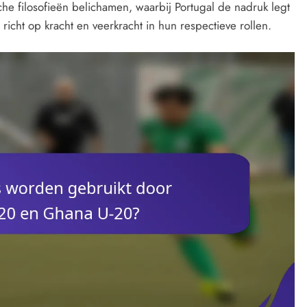
che filosofieën belichamen, waarbij Portugal de nadruk legt
 richt op kracht en veerkracht in hun respectieve rollen.