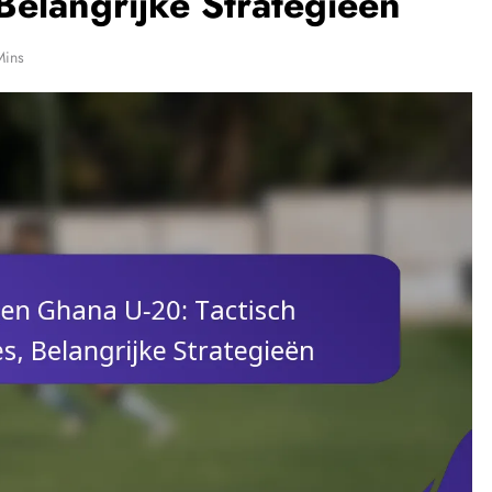
Belangrijke Strategieën
Mins