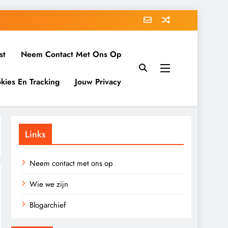
st
Neem Contact Met Ons Op
kies En Tracking
Jouw Privacy
Links
Neem contact met ons op
Wie we zijn
Blogarchief