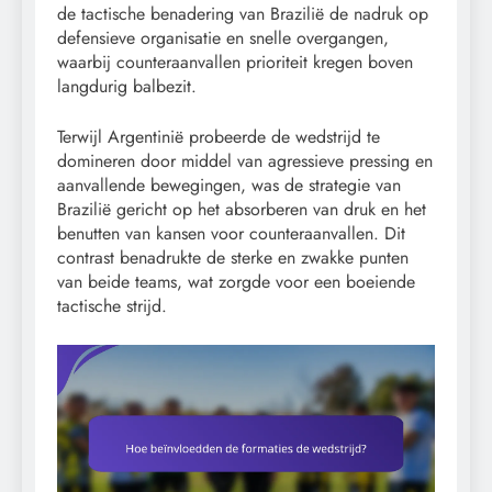
de tactische benadering van Brazilië de nadruk op
defensieve organisatie en snelle overgangen,
waarbij counteraanvallen prioriteit kregen boven
langdurig balbezit.
Terwijl Argentinië probeerde de wedstrijd te
domineren door middel van agressieve pressing en
aanvallende bewegingen, was de strategie van
Brazilië gericht op het absorberen van druk en het
benutten van kansen voor counteraanvallen. Dit
contrast benadrukte de sterke en zwakke punten
van beide teams, wat zorgde voor een boeiende
tactische strijd.