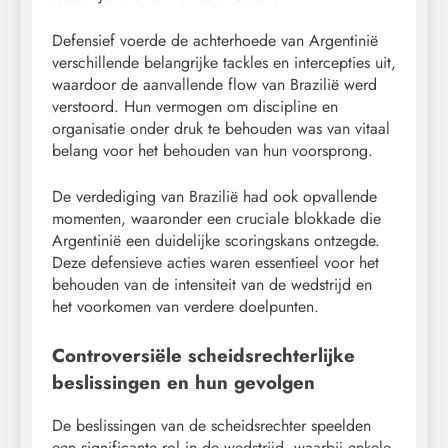
Defensief voerde de achterhoede van Argentinië
verschillende belangrijke tackles en intercepties uit,
waardoor de aanvallende flow van Brazilië werd
verstoord. Hun vermogen om discipline en
organisatie onder druk te behouden was van vitaal
belang voor het behouden van hun voorsprong.
De verdediging van Brazilië had ook opvallende
momenten, waaronder een cruciale blokkade die
Argentinië een duidelijke scoringskans ontzegde.
Deze defensieve acties waren essentieel voor het
behouden van de intensiteit van de wedstrijd en
het voorkomen van verdere doelpunten.
Controversiële scheidsrechterlijke
beslissingen en hun gevolgen
De beslissingen van de scheidsrechter speelden
een significante rol in de wedstrijd, waarbij enkele