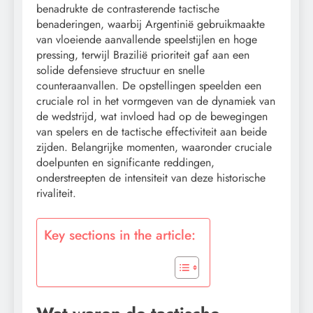
benadrukte de contrasterende tactische
benaderingen, waarbij Argentinië gebruikmaakte
van vloeiende aanvallende speelstijlen en hoge
pressing, terwijl Brazilië prioriteit gaf aan een
solide defensieve structuur en snelle
counteraanvallen. De opstellingen speelden een
cruciale rol in het vormgeven van de dynamiek van
de wedstrijd, wat invloed had op de bewegingen
van spelers en de tactische effectiviteit aan beide
zijden. Belangrijke momenten, waaronder cruciale
doelpunten en significante reddingen,
onderstreepten de intensiteit van deze historische
rivaliteit.
Key sections in the article: