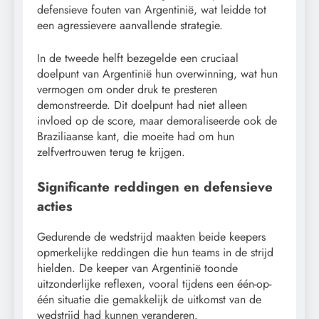
defensieve fouten van Argentinië, wat leidde tot
een agressievere aanvallende strategie.
In de tweede helft bezegelde een cruciaal
doelpunt van Argentinië hun overwinning, wat hun
vermogen om onder druk te presteren
demonstreerde. Dit doelpunt had niet alleen
invloed op de score, maar demoraliseerde ook de
Braziliaanse kant, die moeite had om hun
zelfvertrouwen terug te krijgen.
Significante reddingen en defensieve
acties
Gedurende de wedstrijd maakten beide keepers
opmerkelijke reddingen die hun teams in de strijd
hielden. De keeper van Argentinië toonde
uitzonderlijke reflexen, vooral tijdens een één-op-
één situatie die gemakkelijk de uitkomst van de
wedstrijd had kunnen veranderen.