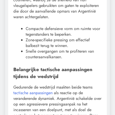
vleugelspelers gebruikten om gaten te exploiteren
die door de aanvallende opmars van Argentinië
waren achtergelaten.
Compacte defensieve vorm om ruimte voor
tegenstanders te beperken.
Zone-specifieke pressing om effectief
balbezit terug te winnen.
Snelle overgangen om te profiteren van
counteraanvalkansen.
Belangrijke tactische aanpassingen
tijdens de wedstrijd
Gedurende de wedstrijd maakten beide teams
tactische aanpassingen
als reactie op de
veranderende dynamiek. Argentinië schakelde over
op een agressievere pressingaanpak na het
incasseren van een doelpunt, met als doel de