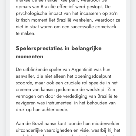
opmars van Brazilië effectief werd gestopt. De
psychologische impact van het incasseren op zo’n
kritisch moment liet Brazilië wankelen, waardoor ze
niet in staat waren om een succesvolle comeback
te maken.
Spelersprestaties in belangrijke
momenten
De uitblinkende speler van Argentinië was hun
aanvaller, die niet alleen het openingsdoelpunt
scoorde, maar ook een cruciale rol speelde in het
creëren van kansen gedurende de wedstrijd. Zijn
vermogen om door de verdediging van Brazilië te
navigeren was instrumenteel in het behouden van
druk op hun achterhoede.
Aan de Braziliaanse kant toonde hun middenvelder
uitzonderlijke vaardigheden en visie, waarbij hij het