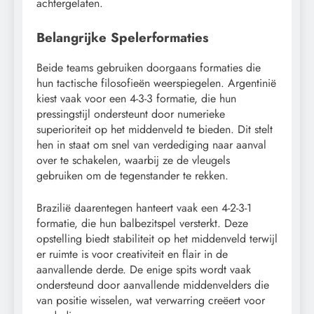
achtergelaten.
Belangrijke Spelerformaties
Beide teams gebruiken doorgaans formaties die
hun tactische filosofieën weerspiegelen. Argentinië
kiest vaak voor een 4-3-3 formatie, die hun
pressingstijl ondersteunt door numerieke
superioriteit op het middenveld te bieden. Dit stelt
hen in staat om snel van verdediging naar aanval
over te schakelen, waarbij ze de vleugels
gebruiken om de tegenstander te rekken.
Brazilië daarentegen hanteert vaak een 4-2-3-1
formatie, die hun balbezitspel versterkt. Deze
opstelling biedt stabiliteit op het middenveld terwijl
er ruimte is voor creativiteit en flair in de
aanvallende derde. De enige spits wordt vaak
ondersteund door aanvallende middenvelders die
van positie wisselen, wat verwarring creëert voor