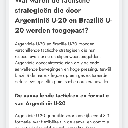
Wat waren de tactische
strategieën die door
Argentinië U-20 en Brazilië U-
20 werden toegepast?
Argentinië U-20 en Brazilië U-20 toonden
verschillende tactische strategieën die hun
respectieve sterkte en stijlen weerspiegelden.
Argentinië concentreerde zich op vloeiende
aanvallende bewegingen en hoge pressing, terwijl
Brazilië de nadruk legde op een gestructureerde
defensieve opstelling met snelle counteraanvallen.
De aanvallende tactieken en formatie
van Argentinië U-20
Argentinië U-20 gebruikte voornamelijk een 4-3-3
formatie, wat flexibiliteit in de aanval en controle