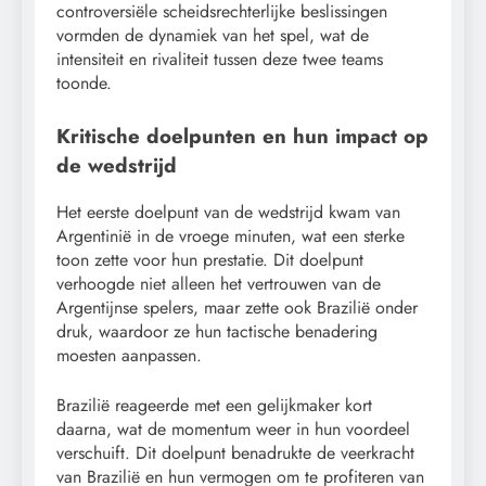
controversiële scheidsrechterlijke beslissingen
vormden de dynamiek van het spel, wat de
intensiteit en rivaliteit tussen deze twee teams
toonde.
Kritische doelpunten en hun impact op
de wedstrijd
Het eerste doelpunt van de wedstrijd kwam van
Argentinië in de vroege minuten, wat een sterke
toon zette voor hun prestatie. Dit doelpunt
verhoogde niet alleen het vertrouwen van de
Argentijnse spelers, maar zette ook Brazilië onder
druk, waardoor ze hun tactische benadering
moesten aanpassen.
Brazilië reageerde met een gelijkmaker kort
daarna, wat de momentum weer in hun voordeel
verschuift. Dit doelpunt benadrukte de veerkracht
van Brazilië en hun vermogen om te profiteren van