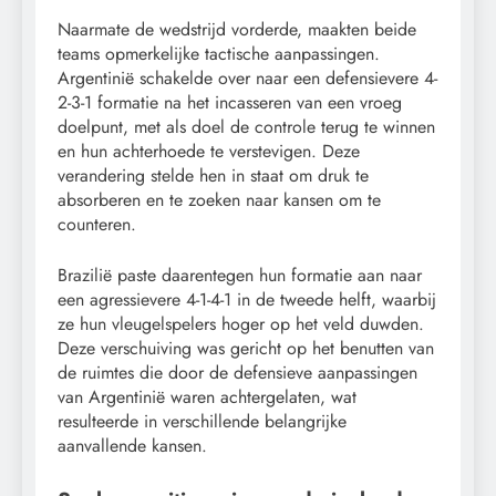
Naarmate de wedstrijd vorderde, maakten beide
teams opmerkelijke tactische aanpassingen.
Argentinië schakelde over naar een defensievere 4-
2-3-1 formatie na het incasseren van een vroeg
doelpunt, met als doel de controle terug te winnen
en hun achterhoede te verstevigen. Deze
verandering stelde hen in staat om druk te
absorberen en te zoeken naar kansen om te
counteren.
Brazilië paste daarentegen hun formatie aan naar
een agressievere 4-1-4-1 in de tweede helft, waarbij
ze hun vleugelspelers hoger op het veld duwden.
Deze verschuiving was gericht op het benutten van
de ruimtes die door de defensieve aanpassingen
van Argentinië waren achtergelaten, wat
resulteerde in verschillende belangrijke
aanvallende kansen.