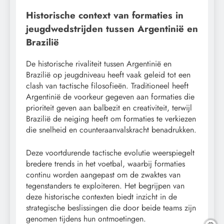
Historische context van formaties in
jeugdwedstrijden tussen Argentinië en
Brazilië
De historische rivaliteit tussen Argentinië en
Brazilië op jeugdniveau heeft vaak geleid tot een
clash van tactische filosofieën. Traditioneel heeft
Argentinië de voorkeur gegeven aan formaties die
prioriteit geven aan balbezit en creativiteit, terwijl
Brazilië de neiging heeft om formaties te verkiezen
die snelheid en counteraanvalskracht benadrukken.
Deze voortdurende tactische evolutie weerspiegelt
bredere trends in het voetbal, waarbij formaties
continu worden aangepast om de zwaktes van
tegenstanders te exploiteren. Het begrijpen van
deze historische contexten biedt inzicht in de
strategische beslissingen die door beide teams zijn
genomen tijdens hun ontmoetingen.