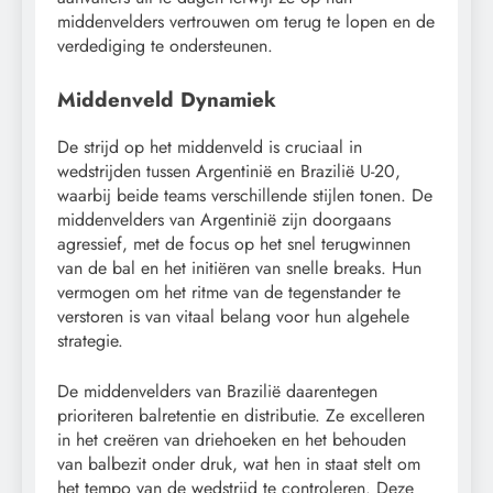
middenvelders vertrouwen om terug te lopen en de
verdediging te ondersteunen.
Middenveld Dynamiek
De strijd op het middenveld is cruciaal in
wedstrijden tussen Argentinië en Brazilië U-20,
waarbij beide teams verschillende stijlen tonen. De
middenvelders van Argentinië zijn doorgaans
agressief, met de focus op het snel terugwinnen
van de bal en het initiëren van snelle breaks. Hun
vermogen om het ritme van de tegenstander te
verstoren is van vitaal belang voor hun algehele
strategie.
De middenvelders van Brazilië daarentegen
prioriteren balretentie en distributie. Ze excelleren
in het creëren van driehoeken en het behouden
van balbezit onder druk, wat hen in staat stelt om
het tempo van de wedstrijd te controleren. Deze