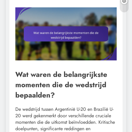
Wat waren de belangrijkste
momenten die de wedstrijd
bepaalden?
De wedstrijd tussen Argentinië U-20 en Brazilië U-
20 werd gekenmerkt door verschillende cruciale
momenten die de uitkomst beïnvloedden. Kritische
doelpunten, significante reddingen en