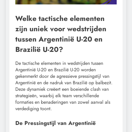
Welke tactische elementen
zijn uniek voor wedstrijden
tussen Argentinië U-20 en
Brazilië U-20?
De tactische elementen in wedstrijden tussen
Argentinië U-20 en Brazilië U-20 worden
gekenmerkt door de agressieve pressingstijl van
Argentinië en de nadruk van Brazilië op balbezit.
Deze dynamiek creëert een boeiende clash van
strategieën, waarbij elk team verschillende
formaties en benaderingen van zowel aanval als
verdediging toont.
De Pressingstijl van Argentinië