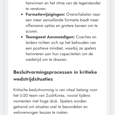
herwinnen en het ritme van de tegenstander
te verstoren.
Formatiewijzigingen:
Overschakelen naar
een meer aanvallende formatie biedt meer
offensieve opties en grotere kansen om te
scoren.
Teamgeest Aanmoedigen:
Coaches en
leiders richten zich op het behouden van
een positieve mindset, waarbij ze spelers
herinneren aan hun capaciteiten om de
wedstrijd om te draaien.
Besluitvormingsprocessen in kritieke
wedstrijdsituaties
Kritische besluitvorming is van vitaal belang voor
het U-20 team van Zuid-Korea, vooral tijdens
momenten met hoge druk. Spelers worden
getraind om situaties snel te beoordelen en
weloverwogen keuzes te maken.