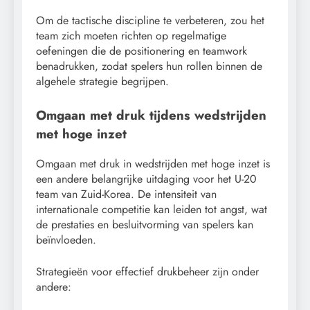
Om de tactische discipline te verbeteren, zou het
team zich moeten richten op regelmatige
oefeningen die de positionering en teamwork
benadrukken, zodat spelers hun rollen binnen de
algehele strategie begrijpen.
Omgaan met druk tijdens wedstrijden
met hoge inzet
Omgaan met druk in wedstrijden met hoge inzet is
een andere belangrijke uitdaging voor het U-20
team van Zuid-Korea. De intensiteit van
internationale competitie kan leiden tot angst, wat
de prestaties en besluitvorming van spelers kan
beïnvloeden.
Strategieën voor effectief drukbeheer zijn onder
andere: