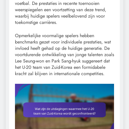
voetbal. De prestaties in recente toernooien
weerspiegelen een voortzetting van deze trend,
waarbij huidige spelers veelbelovend zijn voor
toekomstige carrières.
Opmerkelijke voormalige spelers hebben
benchmarks gezet voor individuele prestaties, wat
invloed heeft gehad op de huidige generatie. De
voortdurende ontwikkeling van jonge talenten zoals
Lee Seung-won en Park Sang-hyuk suggereert dat
het U-20 team van Zuid-Korea een formidabele
kracht zal blijven in internationale competities.