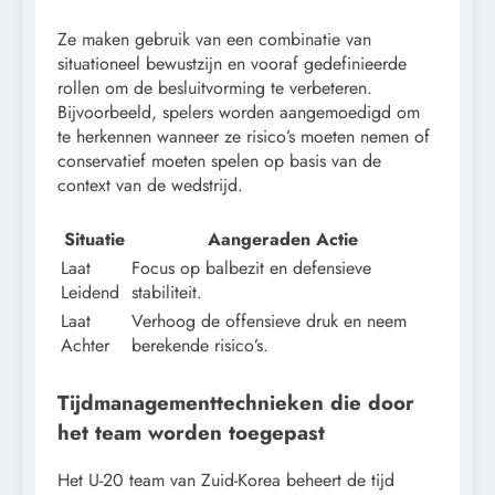
Ze maken gebruik van een combinatie van
situationeel bewustzijn en vooraf gedefinieerde
rollen om de besluitvorming te verbeteren.
Bijvoorbeeld, spelers worden aangemoedigd om
te herkennen wanneer ze risico’s moeten nemen of
conservatief moeten spelen op basis van de
context van de wedstrijd.
Situatie
Aangeraden Actie
Laat
Focus op balbezit en defensieve
Leidend
stabiliteit.
Laat
Verhoog de offensieve druk en neem
Achter
berekende risico’s.
Tijdmanagementtechnieken die door
het team worden toegepast
Het U-20 team van Zuid-Korea beheert de tijd