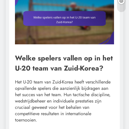
Welke spelers vallen op in het
U-20 team van Zuid-Korea?
Het U-20 team van Zuid-Korea heeft verschillende
opvallende spelers die aanzienlijk bijdragen aan
het succes van het team. Hun tactische discipline,
wedstrijdbeheer en individuele prestaties zijn
cruciaal geweest voor het behalen van
competitieve resultaten in internationale
toernooien.