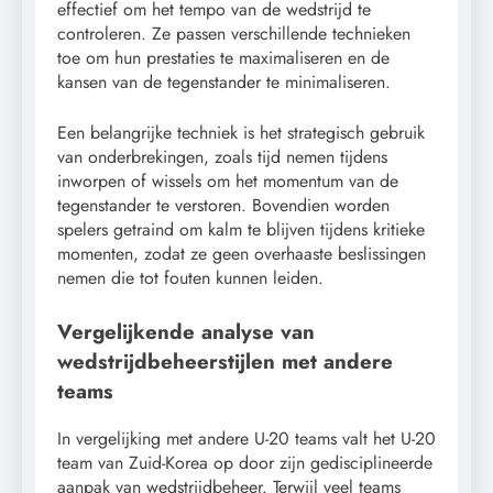
effectief om het tempo van de wedstrijd te
controleren. Ze passen verschillende technieken
toe om hun prestaties te maximaliseren en de
kansen van de tegenstander te minimaliseren.
Een belangrijke techniek is het strategisch gebruik
van onderbrekingen, zoals tijd nemen tijdens
inworpen of wissels om het momentum van de
tegenstander te verstoren. Bovendien worden
spelers getraind om kalm te blijven tijdens kritieke
momenten, zodat ze geen overhaaste beslissingen
nemen die tot fouten kunnen leiden.
Vergelijkende analyse van
wedstrijdbeheerstijlen met andere
teams
In vergelijking met andere U-20 teams valt het U-20
team van Zuid-Korea op door zijn gedisciplineerde
aanpak van wedstrijdbeheer. Terwijl veel teams