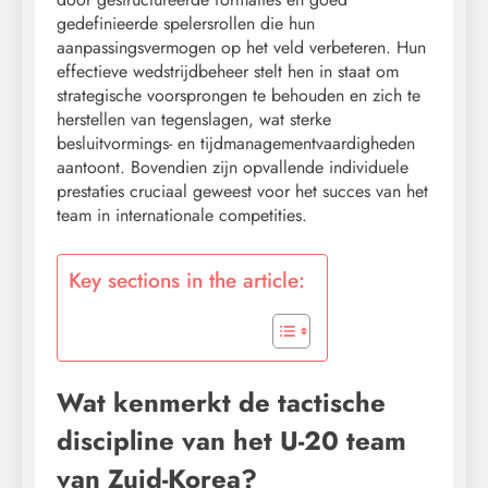
gedefinieerde spelersrollen die hun
aanpassingsvermogen op het veld verbeteren. Hun
effectieve wedstrijdbeheer stelt hen in staat om
strategische voorsprongen te behouden en zich te
herstellen van tegenslagen, wat sterke
besluitvormings- en tijdmanagementvaardigheden
aantoont. Bovendien zijn opvallende individuele
prestaties cruciaal geweest voor het succes van het
team in internationale competities.
Key sections in the article:
Wat kenmerkt de tactische
discipline van het U-20 team
van Zuid-Korea?