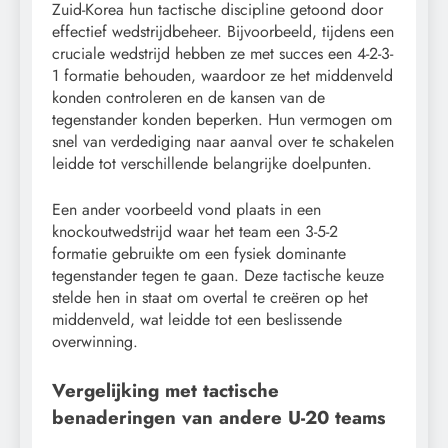
Zuid-Korea hun tactische discipline getoond door
effectief wedstrijdbeheer. Bijvoorbeeld, tijdens een
cruciale wedstrijd hebben ze met succes een 4-2-3-
1 formatie behouden, waardoor ze het middenveld
konden controleren en de kansen van de
tegenstander konden beperken. Hun vermogen om
snel van verdediging naar aanval over te schakelen
leidde tot verschillende belangrijke doelpunten.
Een ander voorbeeld vond plaats in een
knockoutwedstrijd waar het team een 3-5-2
formatie gebruikte om een fysiek dominante
tegenstander tegen te gaan. Deze tactische keuze
stelde hen in staat om overtal te creëren op het
middenveld, wat leidde tot een beslissende
overwinning.
Vergelijking met tactische
benaderingen van andere U-20 teams