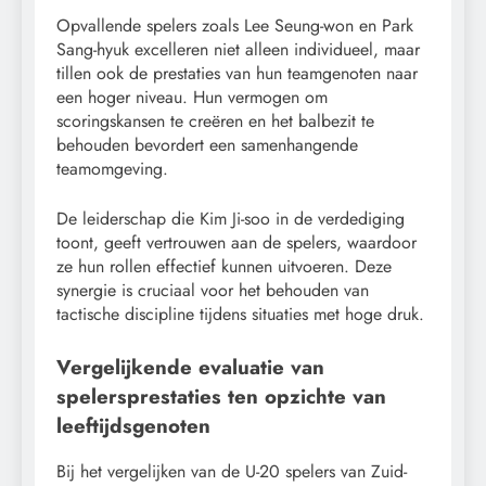
Opvallende spelers zoals Lee Seung-won en Park
Sang-hyuk excelleren niet alleen individueel, maar
tillen ook de prestaties van hun teamgenoten naar
een hoger niveau. Hun vermogen om
scoringskansen te creëren en het balbezit te
behouden bevordert een samenhangende
teamomgeving.
De leiderschap die Kim Ji-soo in de verdediging
toont, geeft vertrouwen aan de spelers, waardoor
ze hun rollen effectief kunnen uitvoeren. Deze
synergie is cruciaal voor het behouden van
tactische discipline tijdens situaties met hoge druk.
Vergelijkende evaluatie van
spelersprestaties ten opzichte van
leeftijdsgenoten
Bij het vergelijken van de U-20 spelers van Zuid-