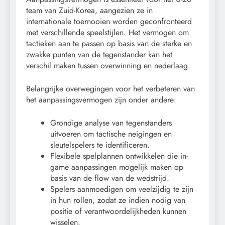
team van Zuid-Korea, aangezien ze in
internationale toernooien worden geconfronteerd
met verschillende speelstijlen. Het vermogen om
tactieken aan te passen op basis van de sterke en
zwakke punten van de tegenstander kan het
verschil maken tussen overwinning en nederlaag.
Belangrijke overwegingen voor het verbeteren van
het aanpassingsvermogen zijn onder andere:
Grondige analyse van tegenstanders
uitvoeren om tactische neigingen en
sleutelspelers te identificeren.
Flexibele spelplannen ontwikkelen die in-
game aanpassingen mogelijk maken op
basis van de flow van de wedstrijd.
Spelers aanmoedigen om veelzijdig te zijn
in hun rollen, zodat ze indien nodig van
positie of verantwoordelijkheden kunnen
wisselen.