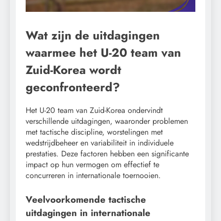
Wat zijn de uitdagingen
waarmee het U-20 team van
Zuid-Korea wordt
geconfronteerd?
Het U-20 team van Zuid-Korea ondervindt
verschillende uitdagingen, waaronder problemen
met tactische discipline, worstelingen met
wedstrijdbeheer en variabiliteit in individuele
prestaties. Deze factoren hebben een significante
impact op hun vermogen om effectief te
concurreren in internationale toernooien.
Veelvoorkomende tactische
uitdagingen in internationale