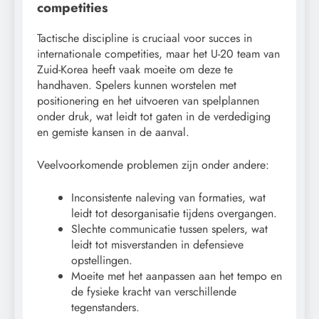
competities
Tactische discipline is cruciaal voor succes in
internationale competities, maar het U-20 team van
Zuid-Korea heeft vaak moeite om deze te
handhaven. Spelers kunnen worstelen met
positionering en het uitvoeren van spelplannen
onder druk, wat leidt tot gaten in de verdediging
en gemiste kansen in de aanval.
Veelvoorkomende problemen zijn onder andere:
Inconsistente naleving van formaties, wat
leidt tot desorganisatie tijdens overgangen.
Slechte communicatie tussen spelers, wat
leidt tot misverstanden in defensieve
opstellingen.
Moeite met het aanpassen aan het tempo en
de fysieke kracht van verschillende
tegenstanders.