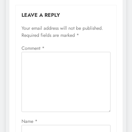
LEAVE A REPLY
Your email address will not be published.
Required fields are marked
*
Comment
*
Name
*