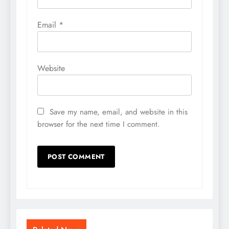
Email
*
Website
Save my name, email, and website in this
browser for the next time I comment.