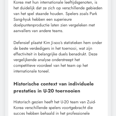
Korea met hun internationale leeftijdsgenoten, is
het duidelijk dat ze zich op verschillende gebieden
van het spel staande houden. Spelers zoals Park
Sang-hyuk hebben een superieure
doelpuntenproductie laten zien vergeleken met
aanvallers van andere teams.
Defensief plaatst Kim Ji-soo’s statistieken hem onder
de beste verdedigers in het toernooi, wat zijn
effectiviteit in belangrijke duels benadrukt. Deze
vergelijkende analyse onderstreept het
competitieve voordeel van het team op het
internationale toneel.
Historische context van individuele
prestaties in U-20 toernooien
Historisch gezien heeft het U-20 team van Zuid-
Korea verschillende spelers voortgebracht die
succes hebben behaald in het professionele