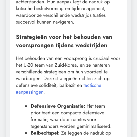
achterstanden. Hun aanpak legt de nadruk op
kritische besluitvorming en tijdmanagement,
waardoor ze verschillende wedstrijdsituaties
succesvol kunnen navigeren.
Strategieën voor het behouden van
voorsprongen tijdens wedstrijden
Het behouden van een voorsprong is cruciaal voor
het U-20 team van Zuid-Korea, en ze hanteren
verschillende strategieën om hun voordeel te
waarborgen. Deze strategieën richten zich op
defensieve soliditeit, balbezit en
tactische
aanpassingen
.
Defensieve Organisatie:
Het team
prioriteert een compacte defensieve
formatie, waardoor ruimtes voor
tegenstanders worden geminimaliseerd.
Balbezitspel:
Ze leggen de nadruk op