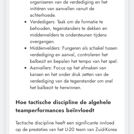
organiseren van de verdediging en het
initiëren van aanvallen vanuit de
achterhoede.
Verdedigers: Taak om de formatie te
behouden, tegenstanders te dekken en
middenvelders te ondersteunen tijdens
overgangen.
Middenvelders: Fungeren als schakel tussen
verdediging en aanval, controleren het
balbezit en bepalen het tempo van het spel.
Aanvallers: Focus op het afmaken van
kansen en het onder druk zetten van de
verdediging van de tegenstander om snel
het balbezit te herwinnen.
Hoe tactische discipline de algehele
teamperformances beïnvloedt
Tactische discipline heeft een significante invloed
op de prestaties van het U-20 team van Zuid-Korea