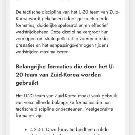
De tactische discipline van het U-20 team van Zuid-
Korea wordt gekenmerkt door gestructureerde
formaties, duidelijke spelersrollen en effectief
wedstrijdbeheer. Deze discipline vergroot hun
vermogen om strategieën uit te voeren die de
prestaties en het aanpassingsvermogen tijdens
wedstrijden maximaliseren.
Belangrijke formaties die door het U-
20 team van Zuid-Korea worden
gebruikt
Het U-20 team van Zuid-Korea maakt vaak gebruik
van verschillende belangrijke formaties die hun
tactische discipline ondersteunen. Veelgebruikte
formaties zijn:
4-2-3-1: Deze formatie biedt een solide