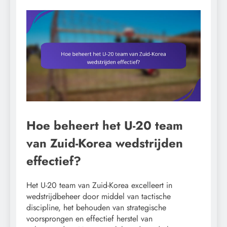
Hoe beheert het U-20 team
van Zuid-Korea wedstrijden
effectief?
Het U-20 team van Zuid-Korea excelleert in
wedstrijdbeheer door middel van tactische
discipline, het behouden van strategische
voorsprongen en effectief herstel van