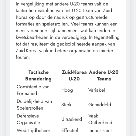
In vergelijking met andere U-20 teams valt de
tactische discipline van het U-20 team van Zuid-
Korea op door de nadruk op gestructureerde
formaties en spelersrollen. Veel teams kunnen een
meer vloeiende stijl aannemen, wat kan leiden tot
kwetsbaarheden in de verdediging. In tegenstelling
tot dat resulteert de gedisciplineerde aanpak van
Zuid-Korea vaak in betere organisatie en minder
fouten.
Tactische
Zuid-Korea
Andere U-20
Benadering
U-20
Teams
Consistentie van
Hoog
Variabel
Formatied
Duidelijkheid van
Sterk
Gemiddeld
Spelersrollen
Defensieve
Vaak
Uitstekend
Organisatie
Ontbrekend
Wedstrijdbeheer
Effectief
Inconsistent