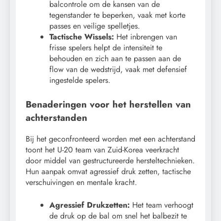
balcontrole om de kansen van de
tegenstander te beperken, vaak met korte
passes en veilige spelletjes.
Tactische Wissels:
Het inbrengen van
frisse spelers helpt de intensiteit te
behouden en zich aan te passen aan de
flow van de wedstrijd, vaak met defensief
ingestelde spelers.
Benaderingen voor het herstellen van
achterstanden
Bij het geconfronteerd worden met een achterstand
toont het U-20 team van Zuid-Korea veerkracht
door middel van gestructureerde hersteltechnieken.
Hun aanpak omvat agressief druk zetten, tactische
verschuivingen en mentale kracht.
Agressief Drukzetten:
Het team verhoogt
de druk op de bal om snel het balbezit te