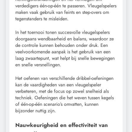
verdedigers één-op-één te passeren. Vleugelspelers
maken vaak gebruik van feints en step-overs om
tegenstanders te misleiden.
In het toernooi tonen succesvolle vleugelspelers
doorgaans wendbaarheid en balans, waardoor ze
de controle kunnen behouden onder druk. Een
veelvoorkomende aanpak is het gebruik van een
laag zwaartepunt, wat helpt bij snelle bewegingen
en snelle versnellingen.
Het oefenen van verschillende dribbel-oefeningen
kan de vaardigheden van een vleugelspeler
verbeteren, met de focus op zowel snelheid als
techniek. Oefeningen die het weven tussen kegels
of één-op-één scenario’s omvatten, kunnen
bijzonder nuttig zijn.
Nauwkeurigheid en effectiviteit van