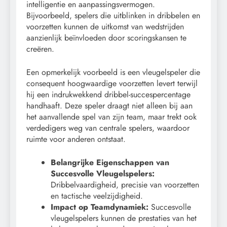
intelligentie en aanpassingsvermogen.
Bijvoorbeeld, spelers die uitblinken in dribbelen en
voorzetten kunnen de uitkomst van wedstrijden
aanzienlijk beïnvloeden door scoringskansen te
creëren.
Een opmerkelijk voorbeeld is een vleugelspeler die
consequent hoogwaardige voorzetten levert terwijl
hij een indrukwekkend dribbel-succespercentage
handhaaft. Deze speler draagt niet alleen bij aan
het aanvallende spel van zijn team, maar trekt ook
verdedigers weg van centrale spelers, waardoor
ruimte voor anderen ontstaat.
Belangrijke Eigenschappen van
Succesvolle Vleugelspelers:
Dribbelvaardigheid, precisie van voorzetten
en tactische veelzijdigheid.
Impact op Teamdynamiek:
Succesvolle
vleugelspelers kunnen de prestaties van het