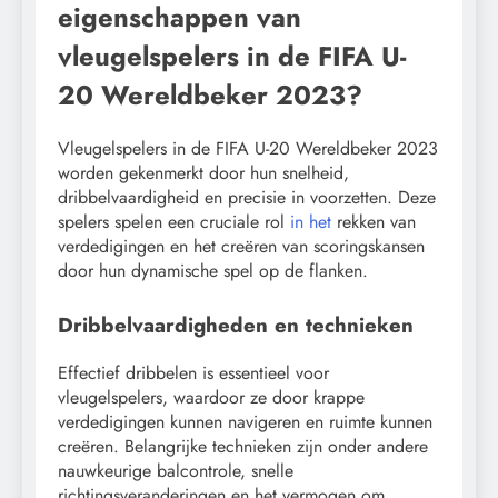
eigenschappen van
vleugelspelers in de FIFA U-
20 Wereldbeker 2023?
Vleugelspelers in de FIFA U-20 Wereldbeker 2023
worden gekenmerkt door hun snelheid,
dribbelvaardigheid en precisie in voorzetten. Deze
spelers spelen een cruciale rol
in het
rekken van
verdedigingen en het creëren van scoringskansen
door hun dynamische spel op de flanken.
Dribbelvaardigheden en technieken
Effectief dribbelen is essentieel voor
vleugelspelers, waardoor ze door krappe
verdedigingen kunnen navigeren en ruimte kunnen
creëren. Belangrijke technieken zijn onder andere
nauwkeurige balcontrole, snelle
richtingsveranderingen en het vermogen om