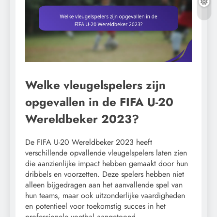
Welke vleugelspelers zijn
opgevallen in de FIFA U-20
Wereldbeker 2023?
De FIFA U-20 Wereldbeker 2023 heeft
verschillende opvallende vleugelspelers laten zien
die aanzienlijke impact hebben gemaakt door hun
dribbels en voorzetten. Deze spelers hebben niet
alleen bijgedragen aan het aanvallende spel van
hun teams, maar ook uitzonderlijke vaardigheden
en potentieel voor toekomstig succes in het
professionele voetbal aangetoond.