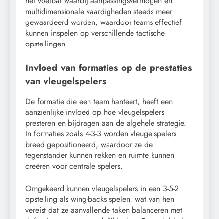
het voetbal waarbij aanpassingsvermogen en
multidimensionale vaardigheden steeds meer
gewaardeerd worden, waardoor teams effectief
kunnen inspelen op verschillende tactische
opstellingen.
Invloed van formaties op de prestaties
van vleugelspelers
De formatie die een team hanteert, heeft een
aanzienlijke invloed op hoe vleugelspelers
presteren en bijdragen aan de algehele strategie.
In formaties zoals 4-3-3 worden vleugelspelers
breed gepositioneerd, waardoor ze de
tegenstander kunnen rekken en ruimte kunnen
creëren voor centrale spelers.
Omgekeerd kunnen vleugelspelers in een 3-5-2
opstelling als wing-backs spelen, wat van hen
vereist dat ze aanvallende taken balanceren met