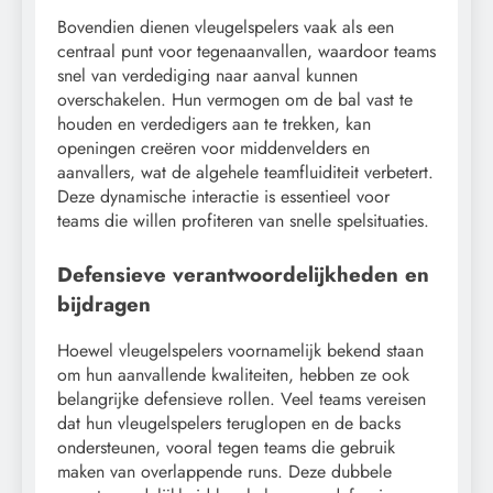
Bovendien dienen vleugelspelers vaak als een
centraal punt voor tegenaanvallen, waardoor teams
snel van verdediging naar aanval kunnen
overschakelen. Hun vermogen om de bal vast te
houden en verdedigers aan te trekken, kan
openingen creëren voor middenvelders en
aanvallers, wat de algehele teamfluiditeit verbetert.
Deze dynamische interactie is essentieel voor
teams die willen profiteren van snelle spelsituaties.
Defensieve verantwoordelijkheden en
bijdragen
Hoewel vleugelspelers voornamelijk bekend staan
om hun aanvallende kwaliteiten, hebben ze ook
belangrijke defensieve rollen. Veel teams vereisen
dat hun vleugelspelers teruglopen en de backs
ondersteunen, vooral tegen teams die gebruik
maken van overlappende runs. Deze dubbele