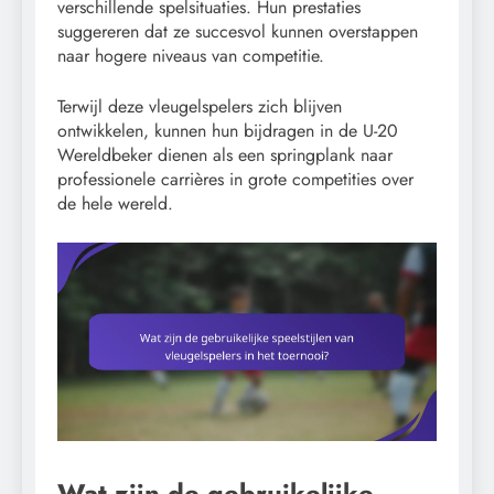
verschillende spelsituaties. Hun prestaties
suggereren dat ze succesvol kunnen overstappen
naar hogere niveaus van competitie.
Terwijl deze vleugelspelers zich blijven
ontwikkelen, kunnen hun bijdragen in de U-20
Wereldbeker dienen als een springplank naar
professionele carrières in grote competities over
de hele wereld.
Wat zijn de gebruikelijke