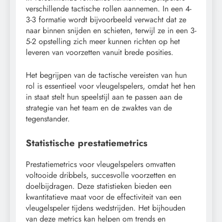
verschillende tactische rollen aannemen. In een 4-
3-3 formatie wordt bijvoorbeeld verwacht dat ze
naar binnen snijden en schieten, terwijl ze in een 3-
5-2 opstelling zich meer kunnen richten op het
leveren van voorzetten vanuit brede posities.
Het begrijpen van de tactische vereisten van hun
rol is essentieel voor vleugelspelers, omdat het hen
in staat stelt hun speelstijl aan te passen aan de
strategie van het team en de zwaktes van de
tegenstander.
Statistische prestatiemetrics
Prestatiemetrics voor vleugelspelers omvatten
voltooide dribbels, succesvolle voorzetten en
doelbijdragen. Deze statistieken bieden een
kwantitatieve maat voor de effectiviteit van een
vleugelspeler tijdens wedstrijden. Het bijhouden
van deze metrics kan helpen om trends en