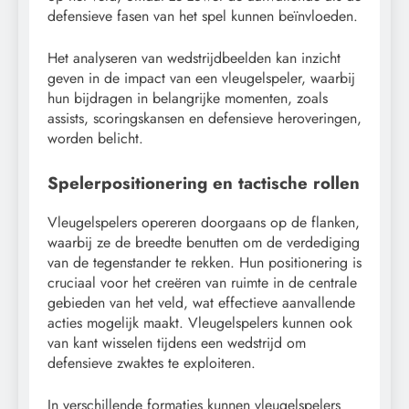
defensieve fasen van het spel kunnen beïnvloeden.
Het analyseren van wedstrijdbeelden kan inzicht
geven in de impact van een vleugelspeler, waarbij
hun bijdragen in belangrijke momenten, zoals
assists, scoringskansen en defensieve heroveringen,
worden belicht.
Spelerpositionering en tactische rollen
Vleugelspelers opereren doorgaans op de flanken,
waarbij ze de breedte benutten om de verdediging
van de tegenstander te rekken. Hun positionering is
cruciaal voor het creëren van ruimte in de centrale
gebieden van het veld, wat effectieve aanvallende
acties mogelijk maakt. Vleugelspelers kunnen ook
van kant wisselen tijdens een wedstrijd om
defensieve zwaktes te exploiteren.
In verschillende formaties kunnen vleugelspelers