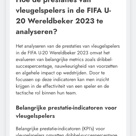
vleugelspelers in de FIFA U-
20 Wereldbeker 2023 te
analyseren?
Het analyseren van de prestaties van vleugelspelers
in de FIFA U-20 Wereldbeker 2023 omvat het
evalueren van belangrijke metrics zoals dribbel-
succespercentage, nauwkeurigheid van voorzetten
en algehele impact op wedstrijden. Door te
focussen op deze indicatoren kan men inzicht
krijgen in de effectiviteit van een speler en de
tactische rol binnen hun team.
Belangrijke prestatie-indicatoren voor
vleugelspelers
Belangrijke prestatie-indicatoren (KPI’s) voor
vleugelspelers omvatten dribbel-succespercentage,