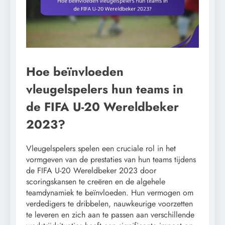
Hoe beïnvloeden
vleugelspelers hun teams in
de FIFA U-20 Wereldbeker
2023?
Vleugelspelers spelen een cruciale rol in het
vormgeven van de prestaties van hun teams tijdens
de FIFA U-20 Wereldbeker 2023 door
scoringskansen te creëren en de algehele
teamdynamiek te beïnvloeden. Hun vermogen om
verdedigers te dribbelen, nauwkeurige voorzetten
te leveren en zich aan te passen aan verschillende