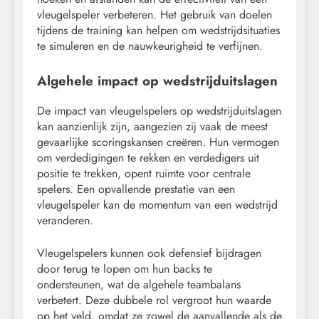
vleugelspeler verbeteren. Het gebruik van doelen
tijdens de training kan helpen om wedstrijdsituaties
te simuleren en de nauwkeurigheid te verfijnen.
Algehele impact op wedstrijduitslagen
De impact van vleugelspelers op wedstrijduitslagen
kan aanzienlijk zijn, aangezien zij vaak de meest
gevaarlijke scoringskansen creëren. Hun vermogen
om verdedigingen te rekken en verdedigers uit
positie te trekken, opent ruimte voor centrale
spelers. Een opvallende prestatie van een
vleugelspeler kan de momentum van een wedstrijd
veranderen.
Vleugelspelers kunnen ook defensief bijdragen
door terug te lopen om hun backs te
ondersteunen, wat de algehele teambalans
verbetert. Deze dubbele rol vergroot hun waarde
op het veld, omdat ze zowel de aanvallende als de