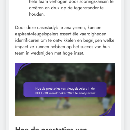
hele team verhogen door scoringskansen te
creëren en druk op de tegenstander te
houden.
Door deze casestudy’s te analyseren, kunnen
aspirant-vleugelspelers essentiële vaardigheden
identificeren om te ontwikkelen en begrijpen welke
impact ze kunnen hebben op het succes van hun
team in wedstrijden met hoge inzet.
Hoe de prestaties van