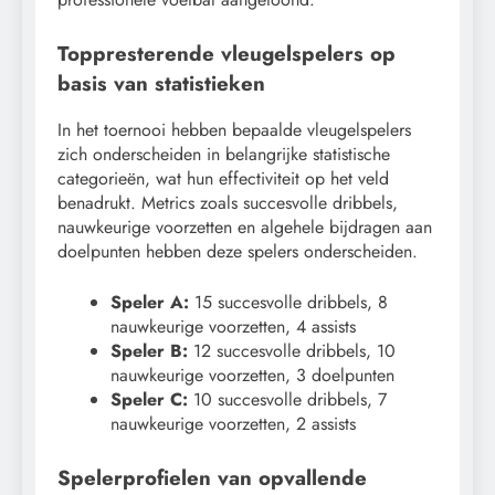
Toppresterende vleugelspelers op
basis van statistieken
In het toernooi hebben bepaalde vleugelspelers
zich onderscheiden in belangrijke statistische
categorieën, wat hun effectiviteit op het veld
benadrukt. Metrics zoals succesvolle dribbels,
nauwkeurige voorzetten en algehele bijdragen aan
doelpunten hebben deze spelers onderscheiden.
Speler A:
15 succesvolle dribbels, 8
nauwkeurige voorzetten, 4 assists
Speler B:
12 succesvolle dribbels, 10
nauwkeurige voorzetten, 3 doelpunten
Speler C:
10 succesvolle dribbels, 7
nauwkeurige voorzetten, 2 assists
Spelerprofielen van opvallende