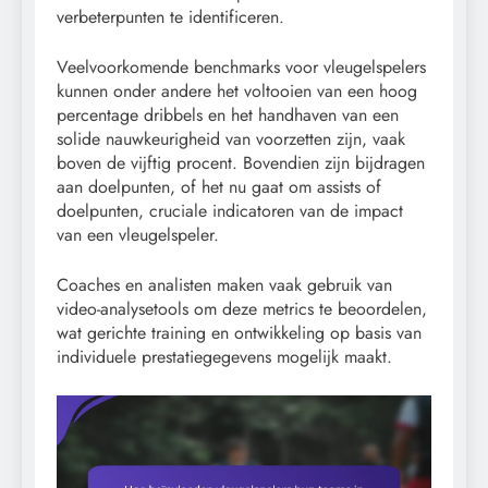
verbeterpunten te identificeren.
Veelvoorkomende benchmarks voor vleugelspelers
kunnen onder andere het voltooien van een hoog
percentage dribbels en het handhaven van een
solide nauwkeurigheid van voorzetten zijn, vaak
boven de vijftig procent. Bovendien zijn bijdragen
aan doelpunten, of het nu gaat om assists of
doelpunten, cruciale indicatoren van de impact
van een vleugelspeler.
Coaches en analisten maken vaak gebruik van
video-analysetools om deze metrics te beoordelen,
wat gerichte training en ontwikkeling op basis van
individuele prestatiegegevens mogelijk maakt.