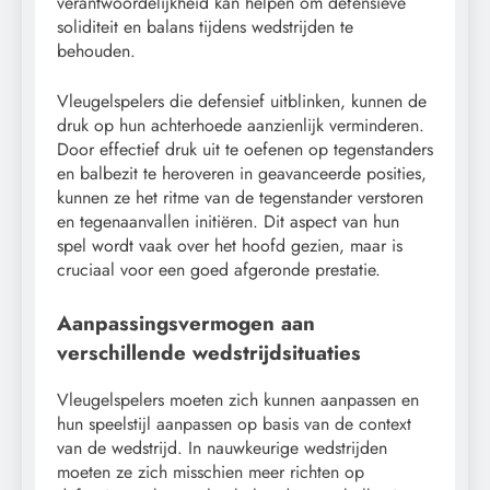
verantwoordelijkheid kan helpen om defensieve
soliditeit en balans tijdens wedstrijden te
behouden.
Vleugelspelers die defensief uitblinken, kunnen de
druk op hun achterhoede aanzienlijk verminderen.
Door effectief druk uit te oefenen op tegenstanders
en balbezit te heroveren in geavanceerde posities,
kunnen ze het ritme van de tegenstander verstoren
en tegenaanvallen initiëren. Dit aspect van hun
spel wordt vaak over het hoofd gezien, maar is
cruciaal voor een goed afgeronde prestatie.
Aanpassingsvermogen aan
verschillende wedstrijdsituaties
Vleugelspelers moeten zich kunnen aanpassen en
hun speelstijl aanpassen op basis van de context
van de wedstrijd. In nauwkeurige wedstrijden
moeten ze zich misschien meer richten op