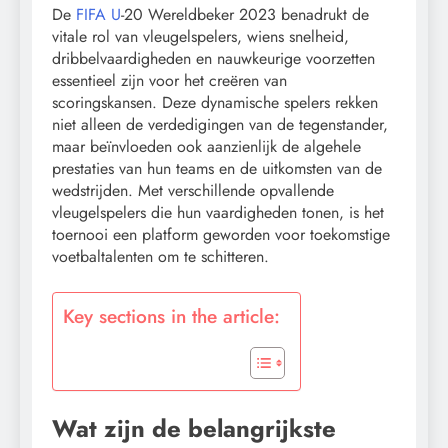
De
FIFA U
-20 Wereldbeker 2023 benadrukt de
vitale rol van vleugelspelers, wiens snelheid,
dribbelvaardigheden en nauwkeurige voorzetten
essentieel zijn voor het creëren van
scoringskansen. Deze dynamische spelers rekken
niet alleen de verdedigingen van de tegenstander,
maar beïnvloeden ook aanzienlijk de algehele
prestaties van hun teams en de uitkomsten van de
wedstrijden. Met verschillende opvallende
vleugelspelers die hun vaardigheden tonen, is het
toernooi een platform geworden voor toekomstige
voetbaltalenten om te schitteren.
Key sections in the article:
Wat zijn de belangrijkste