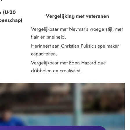
n (U-20
Vergelijking met veteranen
oenschap)
Vergelijkbaar met Neymar’s vroege stijl, met
flair en snelheid.
Herinnert aan Christian Pulisic’s spelmaker
capaciteiten.
Vergelijkbaar met Eden Hazard qua
dribbelen en creativiteit.