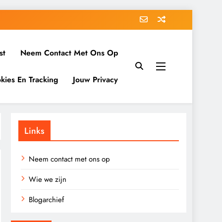
st
Neem Contact Met Ons Op
kies En Tracking
Jouw Privacy
Links
Neem contact met ons op
Wie we zijn
Blogarchief