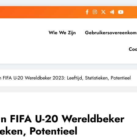
Wie We Zijn
Gebruikersovereenkom
Coo
FIFA U-20 Wereldbeker 2023: Leeftijd, Statistieken, Potentieel
n FIFA U-20 Wereldbeker
ieken, Potentieel