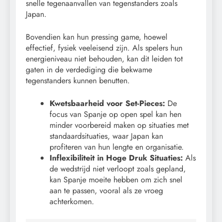
snelle tegenaanvallen van tegenstanders zoals
Japan.
Bovendien kan hun pressing game, hoewel
effectief, fysiek veeleisend zijn. Als spelers hun
energieniveau niet behouden, kan dit leiden tot
gaten in de verdediging die bekwame
tegenstanders kunnen benutten.
Kwetsbaarheid voor Set-Pieces:
De
focus van Spanje op open spel kan hen
minder voorbereid maken op situaties met
standaardsituaties, waar Japan kan
profiteren van hun lengte en organisatie.
Inflexibiliteit in Hoge Druk Situaties:
Als
de wedstrijd niet verloopt zoals gepland,
kan Spanje moeite hebben om zich snel
aan te passen, vooral als ze vroeg
achterkomen.