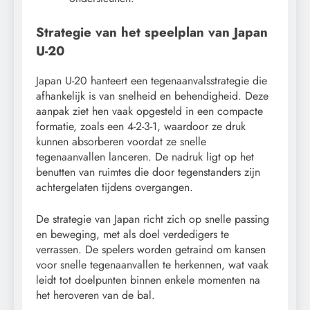
Strategie van het speelplan van Japan
U-20
Japan U-20 hanteert een tegenaanvalsstrategie die
afhankelijk is van snelheid en behendigheid. Deze
aanpak ziet hen vaak opgesteld in een compacte
formatie, zoals een 4-2-3-1, waardoor ze druk
kunnen absorberen voordat ze snelle
tegenaanvallen lanceren. De nadruk ligt op het
benutten van ruimtes die door tegenstanders zijn
achtergelaten tijdens overgangen.
De strategie van Japan richt zich op snelle passing
en beweging, met als doel verdedigers te
verrassen. De spelers worden getraind om kansen
voor snelle tegenaanvallen te herkennen, wat vaak
leidt tot doelpunten binnen enkele momenten na
het heroveren van de bal.