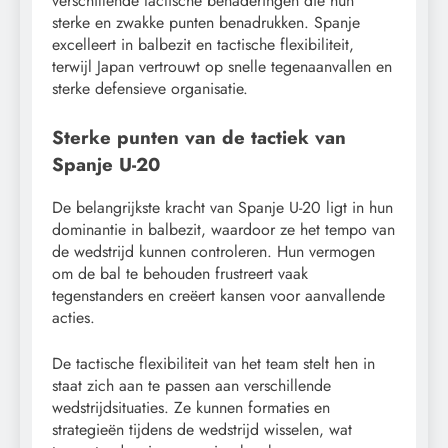
verschillende tactische benaderingen die hun
sterke en zwakke punten benadrukken. Spanje
excelleert in balbezit en tactische flexibiliteit,
terwijl Japan vertrouwt op snelle tegenaanvallen en
sterke defensieve organisatie.
Sterke punten van de tactiek van
Spanje U-20
De belangrijkste kracht van Spanje U-20 ligt in hun
dominantie in balbezit, waardoor ze het tempo van
de wedstrijd kunnen controleren. Hun vermogen
om de bal te behouden frustreert vaak
tegenstanders en creëert kansen voor aanvallende
acties.
De tactische flexibiliteit van het team stelt hen in
staat zich aan te passen aan verschillende
wedstrijdsituaties. Ze kunnen formaties en
strategieën tijdens de wedstrijd wisselen, wat