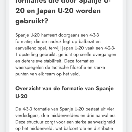
formaties die door Spanje U-
20 en Japan U-20 worden
gebruikt?
Spanje U-20 hanteert doorgaans een 4-3-3
formatie, die de nadruk legt op balbezit en
aanvallend spel, terwijl Japan U-20 vaak een 4-2-3-
1 opstelling gebruikt, gericht op snelle overgangen
en defensieve stabiliteit. Deze formaties
weerspiegelen de tactische filosofie en sterke
punten van elk team op het veld.
Overzicht van de formatie van Spanje
U-20
De 4-3-3 formatie van Spanje U-20 bestaat uit vier
verdedigers, drie middenvelders en drie aanvallers.
Deze structuur zorgt voor een sterke aanwezigheid
op het middenveld, wat balcontrole en distributie