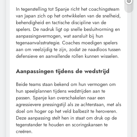
In tegenstelling tot Spanje richt het coachingsteam
van Japan zich op het ontwikkelen van de snelheid,
behendigheid en tactische discipline van de
spelers. De nadruk ligt op snelle besluitvorming en
aanpassingsvermogen, wat aansluit bij hun
tegenaanvalsstrategie. Coaches moedigen spelers
aan om veelzijdig te zijn, zodat ze naadloos tussen
defensieve en aanvallende rollen kunnen wisselen.
Aanpassingen tijdens de wedstrijd
Beide teams staan bekend om hun vermogen om
hun speelplannen tijdens wedstrijden aan te
passen. Spanje kan overschakelen naar een
agressievere pressingstijl als ze achterstaan, met als
doel om hoger op het veld balbezit te heroveren.
Deze aanpassing stelt hen in staat om druk op de
tegenstander te houden en scoringskansen te
creëren.