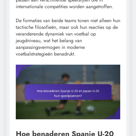
internationale competities worden aangetroffen.
De formaties van beide teams tonen niet alleen hun
tactische filosofieën, maar ook hun reacties op de
veranderende dynamiek van voetbal op
jeugdniveau, wat het belang van
aanpassingsvermogen in moderne
voetbalstrategieën benadrukt.
Hoe benaderen Spanje U-20