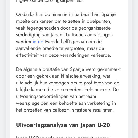
ingewikkelde passingsequenties.
Ondanks hun dominantie in balbezit had Spanje
moeite om kansen om te zetten in doelpunten,
vaak tegengehouden door de georganiseerde
verdediging van Japan. Tactische aanpassingen
werden
in de
tweede helft gedaan om de
aanvallende breedte te vergroten, maar de
effectiviteit van deze veranderingen varieerde.
De algehele prestatie van Spanje werd gekenmerkt
door een gebrek aan klinische afwerking, wat
uiteindelijk hun vermogen om te profiteren van de
talrijke kansen die ze creëerden, belemmerde. De
uitvoeringsbeoordelingen van het team
weerspiegelden een behoefte aan verbetering in
het omzetten van balbezit in tastbare resultaten.
Uitvoeringsanalyse van Japan U-20