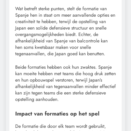
Wat betreft sterke punten, stelt de formatie van
Spanje hen in staat om meer aanvallende opties en
creativiteit te hebben, terwijl de opstelling van
Japan een solide defensieve structuur en snelle
overgangsmogelijkheden biedt. Echter, de
afhankelijkheid van Spanje van balcontrole kan
hen soms kwetsbaar maken voor snelle
tegenaanvallen, die Japan goed kan benutten.
Beide formaties hebben ook hun zwaktes. Spanje
kan moeite hebben met teams die hoog druk zetten
en hun opbouwspel verstoren, terwijl Japan’s
afhankelijkheid van tegenaanvallen minder effectief
kan zijn tegen teams die een sterke defensieve
opstelling aanhouden.
Impact van formaties op het spel
De formatie die door elk team wordt gebruikt,