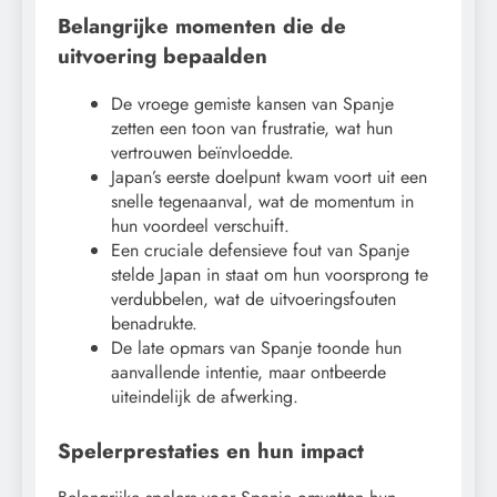
Belangrijke momenten die de
uitvoering bepaalden
De vroege gemiste kansen van Spanje
zetten een toon van frustratie, wat hun
vertrouwen beïnvloedde.
Japan’s eerste doelpunt kwam voort uit een
snelle tegenaanval, wat de momentum in
hun voordeel verschuift.
Een cruciale defensieve fout van Spanje
stelde Japan in staat om hun voorsprong te
verdubbelen, wat de uitvoeringsfouten
benadrukte.
De late opmars van Spanje toonde hun
aanvallende intentie, maar ontbeerde
uiteindelijk de afwerking.
Spelerprestaties en hun impact