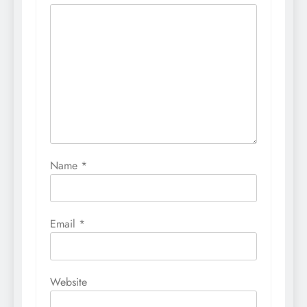
Name
*
Email
*
Website