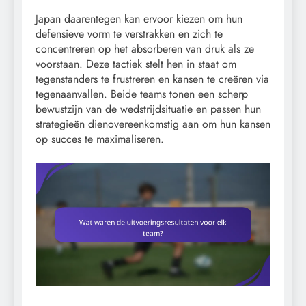
Japan daarentegen kan ervoor kiezen om hun
defensieve vorm te verstrakken en zich te
concentreren op het absorberen van druk als ze
voorstaan. Deze tactiek stelt hen in staat om
tegenstanders te frustreren en kansen te creëren via
tegenaanvallen. Beide teams tonen een scherp
bewustzijn van de wedstrijdsituatie en passen hun
strategieën dienovereenkomstig aan om hun kansen
op succes te maximaliseren.