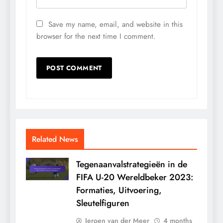
Save my name, email, and website in this
browser for the next time I comment.
Related News
Tegenaanvalstrategieën in de
FIFA U-20 Wereldbeker 2023:
Formaties, Uitvoering,
Sleutelfiguren
Jeroen van der Meer
4 months