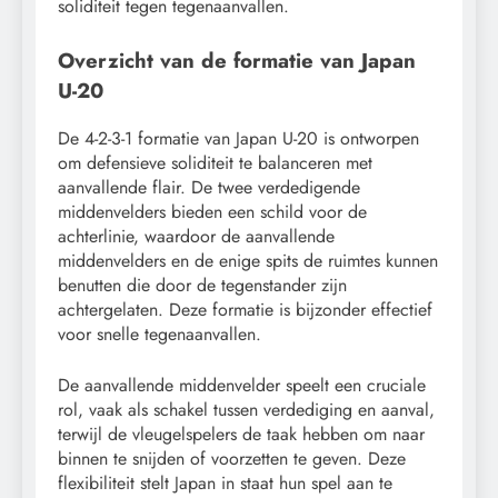
soliditeit tegen tegenaanvallen.
Overzicht van de formatie van Japan
U-20
De 4-2-3-1 formatie van Japan U-20 is ontworpen
om defensieve soliditeit te balanceren met
aanvallende flair. De twee verdedigende
middenvelders bieden een schild voor de
achterlinie, waardoor de aanvallende
middenvelders en de enige spits de ruimtes kunnen
benutten die door de tegenstander zijn
achtergelaten. Deze formatie is bijzonder effectief
voor snelle tegenaanvallen.
De aanvallende middenvelder speelt een cruciale
rol, vaak als schakel tussen verdediging en aanval,
terwijl de vleugelspelers de taak hebben om naar
binnen te snijden of voorzetten te geven. Deze
flexibiliteit stelt Japan in staat hun spel aan te