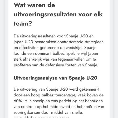
Wat waren de
uitvoeringsresultaten voor elk
team?
De uitvoeringsresultaten voor Spanje U-20 en
Japan U-20 benadrukten contrasterende strategieën
en effectiviteit gedurende de wedstrijd. Spanje
toonde een dominant balbezitspel, terwijl Japan
sterk afhankelijk was van tegenaanvallen om te
profiteren van de defensieve fouten van Spanje.
Uitvoeringsanalyse van Spanje U-20
De uitvoering van Spanje U-20 werd gekenmerkt
door een hoog balbezitpercentage, vaak boven de
60%. Hun speelplan was gericht op het behouden
van controle op het middenveld en het creëren van
scoringskansen door middel van snelle,