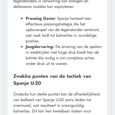
tegenstanders in verwarring kan brengen en
defensieve zwaktes kan exploiteren.
Pressing Game:
Spanje hanteert een
effectieve pressingstrategie die het
opbouwspel van de tegenstander verstoort,
wat vaak leidt tot balverlies in voordelige
posities.
Jeugdervaring:
De ervaring van de spelers
in wedstrijden met hoge druk biedt hen de
kalmte die nodig is om complexe acties
onder druk uit te voeren.
Zwakke punten van de tactiek van
Spanje U-20
Ondanks hun sterke punten kan de afhankelijkheid
van balbezit van Spanje U-20 soms leiden tot
overmoed, wat resulteert in onzorgvuldig
balverlies. Dit kan hen kwetsbaar maken voor