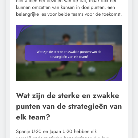
niet alleen het bezitten van de bal, maar ook het
kunnen omzetten van kansen in doelpunten, een
belangrijke les voor beide teams voor de toekomst.
Wat zijn de sterke en zwakke
punten van de strategieën van
elk team?
Spanje U-20 en Japan U-20 hebben elk