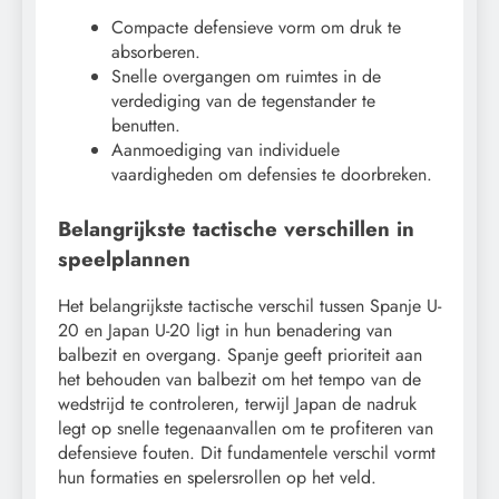
Compacte defensieve vorm om druk te
absorberen.
Snelle overgangen om ruimtes in de
verdediging van de tegenstander te
benutten.
Aanmoediging van individuele
vaardigheden om defensies te doorbreken.
Belangrijkste tactische verschillen in
speelplannen
Het belangrijkste tactische verschil tussen Spanje U-
20 en Japan U-20 ligt in hun benadering van
balbezit en overgang. Spanje geeft prioriteit aan
het behouden van balbezit om het tempo van de
wedstrijd te controleren, terwijl Japan de nadruk
legt op snelle tegenaanvallen om te profiteren van
defensieve fouten. Dit fundamentele verschil vormt
hun formaties en spelersrollen op het veld.