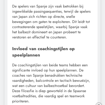
De spelers van Spanje zijn vaak betrokken bij
ingewikkelde passingsequenties, terwijl de spelers
van Japan zich richten op directe, snelle
bewegingen om gaten te exploiteren. Dit leidt tot
contrasterende speelstijlen, waarbij Spanje vaak
het balbezit domineert en Japan probeert te
verstoren en effectief te counteren.
Invloed van coachingstijlen op
speelplannen
De coachingstijlen van beide teams hebben een
significante invloed op hun speelplannen. De
coaches van Spanje benadrukken technische
vaardigheden, balcontrole en tactisch bewustzijn,
wat een cultuur van balbezitvoetbal bevordert.
Deze filosofie is diep geworteld in de Spaanse
voetbaltradities, die vaardig spel en teamwork
prioriteren.