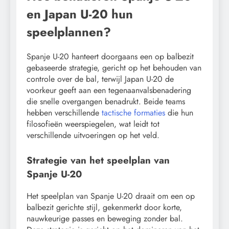
en Japan U-20 hun
speelplannen?
Spanje U-20 hanteert doorgaans een op balbezit
gebaseerde strategie, gericht op het behouden van
controle over de bal, terwijl Japan U-20 de
voorkeur geeft aan een tegenaanvalsbenadering
die snelle overgangen benadrukt. Beide teams
hebben verschillende
tactische formaties
die hun
filosofieën weerspiegelen, wat leidt tot
verschillende uitvoeringen op het veld.
Strategie van het speelplan van
Spanje U-20
Het speelplan van Spanje U-20 draait om een op
balbezit gerichte stijl, gekenmerkt door korte,
nauwkeurige passes en beweging zonder bal.