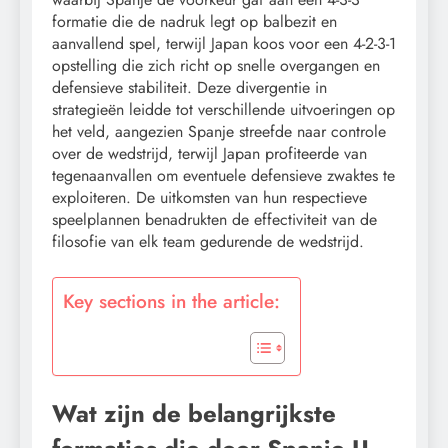
formatie die de nadruk legt op balbezit en
aanvallend spel, terwijl Japan koos voor een 4-2-3-1
opstelling die zich richt op snelle overgangen en
defensieve stabiliteit. Deze divergentie in
strategieën leidde tot verschillende uitvoeringen op
het veld, aangezien Spanje streefde naar controle
over de wedstrijd, terwijl Japan profiteerde van
tegenaanvallen om eventuele defensieve zwaktes te
exploiteren. De uitkomsten van hun respectieve
speelplannen benadrukten de effectiviteit van de
filosofie van elk team gedurende de wedstrijd.
Key sections in the article:
Wat zijn de belangrijkste