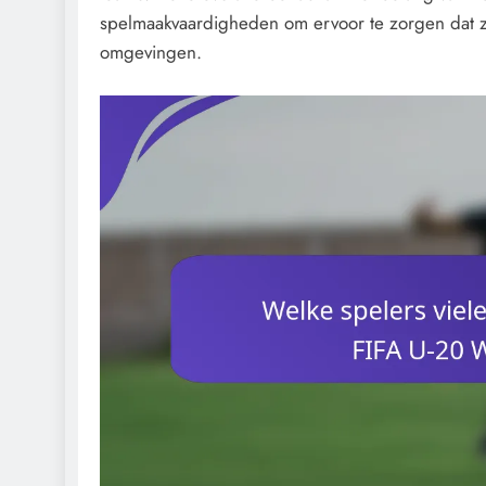
spelmaakvaardigheden om ervoor te zorgen dat z
omgevingen.