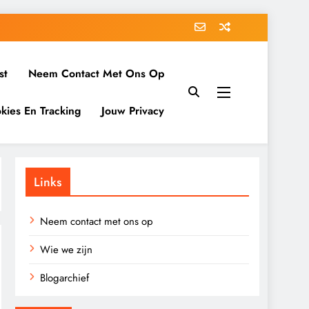
st
Neem Contact Met Ons Op
kies En Tracking
Jouw Privacy
Links
Neem contact met ons op
Wie we zijn
Blogarchief