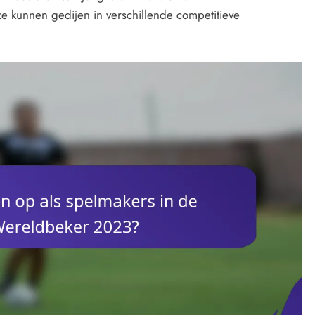
e kunnen gedijen in verschillende competitieve