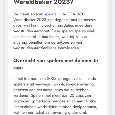
Wereldbeker 2023?
De meest ervaren
spelers in
de FIFA U-20
Wereldbeker 2023 zijn degenen met de meeste
caps, wat hun invloed en prestaties in eerdere
wedstrijden aantoont. Deze spelers spelen vaak
een sleutelrol in hun teams, waarbij ze hun
ervaring benutten om de uitkomsten van
wedstrijden aanzienlijk te beïnvloeden.
Overzicht van spelers met de meeste
caps
In het toernooi van 2023 springen verschillende
spelers eruit vanwege hun uitgebreide ervaring,
gemeten aan het aantal caps dat ze hebben
verdiend. Spelers met meer dan 20 caps zijn
bijzonder opmerkelijk, aangezien zij aan talrijke
internationale wedstrijden hebben deelgenomen,
wat hen een schat aan ervaring onder druk