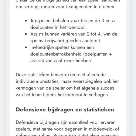
om scoringskansen voor teamgenoten te creëren.
Topspelers behalen vaak tussen de 3 en 5
doelpunten in het toernooi.
Assists kunnen variëren van 2 tot 4, wat de
spelmakerijvaardigheden aantoont.
Invloedrijke spelers kunnen een
doelpuntenbetrokkenheid (doelpunten +
assists) van 5 of meer hebben.
Deze statistieken benadrukken niet alleen de
individuele prestaties, maar weerspiegelen ook het
vermogen van de speler om het algehele succes
van het team tijdens het toernooi te verhogen.
Defensieve bijdragen en statistieken
Defensieve bijdragen zijn essentieel voor ervaren
spelers, met name voor degenen in middenveld- of
defensieve rollen. Belangrijke statistieken omvatten