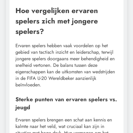
Hoe vergelijken ervaren
spelers zich met jongere
spelers?
Ervaren spelers hebben vaak voordelen op het
gebied van tactisch inzicht en leiderschap, terwijl
jongere spelers doorgaans meer behendigheid en
snelheid vertonen. De balans tussen deze
eigenschappen kan de uitkomsten van wedstrijden
in de FIFA U-20 Wereldbeker aanzienlijk
beïnvloeden.
Sterke punten van ervaren spelers vs.
jeugd
Ervaren spelers brengen een schat aan kennis en
kalmte naar het veld, wat cruciaal kan zijn in
situaties met hoge druk. Hun vermogen om het