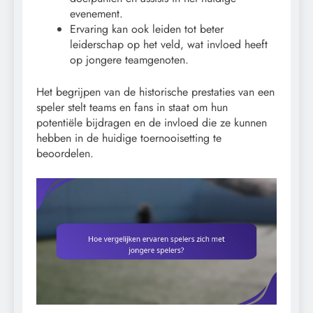
evenement.
Ervaring kan ook leiden tot beter
leiderschap op het veld, wat invloed heeft
op jongere teamgenoten.
Het begrijpen van de historische prestaties van een
speler stelt teams en fans in staat om hun
potentiële bijdragen en de invloed die ze kunnen
hebben in de huidige toernooisetting te
beoordelen.