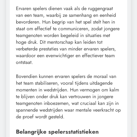
Ervaren spelers dienen vaak als de ruggengraat
van een team, waarbij ze samenhang en eenheid
bevorderen. Hun begrip van het spel stelt hen in
staat om effectief te communiceren, zodat jongere
teamgenoten worden begeleid in situaties met
hoge druk. Dit mentorschap kan leiden tot
verbeterde prestaties van minder ervaren spelers,
waardoor een evenwichtiger en effectiever team
ontstaat.
Bovendien kunnen ervaren spelers de moraal van
het team stabiliseren, vooral tijdens uitdagende
momenten in wedstrijden. Hun vermogen om kalm
te blijven onder druk kan vertrouwen in jongere
teamgenoten inboezemen, wat cruciaal kan zijn in
spannende wedstrijden waar mentale veerkracht op
de proef wordt gesteld.
Belangrijke spelersstatistieken