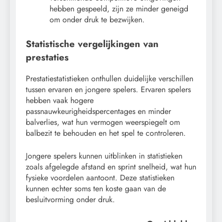
hebben gespeeld, zijn ze minder geneigd
om onder druk te bezwijken.
Statistische vergelijkingen van
prestaties
Prestatiestatistieken onthullen duidelijke verschillen
tussen ervaren en jongere spelers. Ervaren spelers
hebben vaak hogere
passnauwkeurigheidspercentages en minder
balverlies, wat hun vermogen weerspiegelt om
balbezit te behouden en het spel te controleren.
Jongere spelers kunnen uitblinken in statistieken
zoals afgelegde afstand en sprint snelheid, wat hun
fysieke voordelen aantoont. Deze statistieken
kunnen echter soms ten koste gaan van de
besluitvorming onder druk.