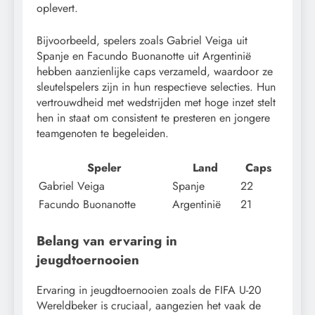
oplevert.
Bijvoorbeeld, spelers zoals Gabriel Veiga uit
Spanje en Facundo Buonanotte uit Argentinië
hebben aanzienlijke caps verzameld, waardoor ze
sleutelspelers zijn in hun respectieve selecties. Hun
vertrouwdheid met wedstrijden met hoge inzet stelt
hen in staat om consistent te presteren en jongere
teamgenoten te begeleiden.
Speler
Land
Caps
Gabriel Veiga
Spanje
22
Facundo Buonanotte
Argentinië
21
Belang van ervaring in
jeugdtoernooien
Ervaring in jeugdtoernooien zoals de FIFA U-20
Wereldbeker is cruciaal, aangezien het vaak de