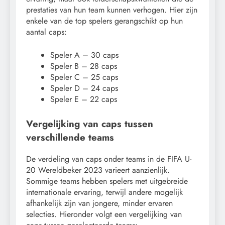
prestaties van hun team kunnen verhogen. Hier zijn
enkele van de top spelers gerangschikt op hun
aantal caps:
Speler A – 30 caps
Speler B – 28 caps
Speler C – 25 caps
Speler D – 24 caps
Speler E – 22 caps
Vergelijking van caps tussen
verschillende teams
De verdeling van caps onder teams in de FIFA U-
20 Wereldbeker 2023 varieert aanzienlijk.
Sommige teams hebben spelers met uitgebreide
internationale ervaring, terwijl andere mogelijk
afhankelijk zijn van jongere, minder ervaren
selecties. Hieronder volgt een vergelijking van