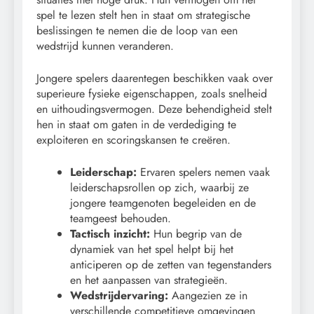
spel te lezen stelt hen in staat om strategische
beslissingen te nemen die de loop van een
wedstrijd kunnen veranderen.
Jongere spelers daarentegen beschikken vaak over
superieure fysieke eigenschappen, zoals snelheid
en uithoudingsvermogen. Deze behendigheid stelt
hen in staat om gaten in de verdediging te
exploiteren en scoringskansen te creëren.
Leiderschap:
Ervaren spelers nemen vaak
leiderschapsrollen op zich, waarbij ze
jongere teamgenoten begeleiden en de
teamgeest behouden.
Tactisch inzicht:
Hun begrip van de
dynamiek van het spel helpt bij het
anticiperen op de zetten van tegenstanders
en het aanpassen van strategieën.
Wedstrijdervaring:
Aangezien ze in
verschillende competitieve omgevingen