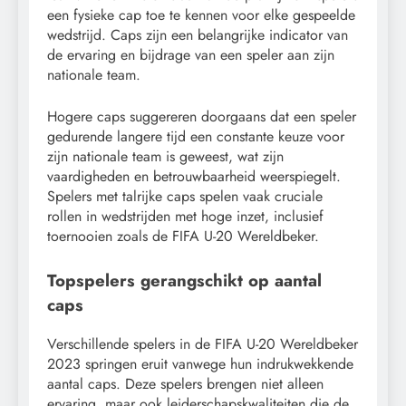
een fysieke cap toe te kennen voor elke gespeelde
wedstrijd. Caps zijn een belangrijke indicator van
de ervaring en bijdrage van een speler aan zijn
nationale team.
Hogere caps suggereren doorgaans dat een speler
gedurende langere tijd een constante keuze voor
zijn nationale team is geweest, wat zijn
vaardigheden en betrouwbaarheid weerspiegelt.
Spelers met talrijke caps spelen vaak cruciale
rollen in wedstrijden met hoge inzet, inclusief
toernooien zoals de FIFA U-20 Wereldbeker.
Topspelers gerangschikt op aantal
caps
Verschillende spelers in de FIFA U-20 Wereldbeker
2023 springen eruit vanwege hun indrukwekkende
aantal caps. Deze spelers brengen niet alleen
ervaring, maar ook leiderschapskwaliteiten die de