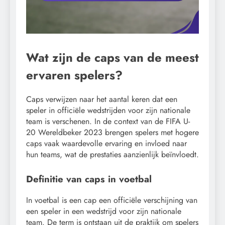
Wat zijn de caps van de meest
ervaren spelers?
Caps verwijzen naar het aantal keren dat een
speler in officiële wedstrijden voor zijn nationale
team is verschenen. In de context van de FIFA U-
20 Wereldbeker 2023 brengen spelers met hogere
caps vaak waardevolle ervaring en invloed naar
hun teams, wat de prestaties aanzienlijk beïnvloedt.
Definitie van caps in voetbal
In voetbal is een cap een officiële verschijning van
een speler in een wedstrijd voor zijn nationale
team. De term is ontstaan uit de praktijk om spelers