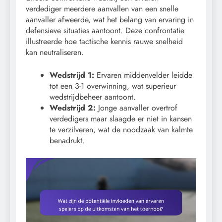
verdediger meerdere aanvallen van een snelle
aanvaller afweerde, wat het belang van ervaring in
defensieve situaties aantoont. Deze confrontatie
illustreerde hoe tactische kennis rauwe snelheid
kan neutraliseren.
Wedstrijd 1:
Ervaren middenvelder leidde
tot een 3-1 overwinning, wat superieur
wedstrijdbeheer aantoont.
Wedstrijd 2:
Jonge aanvaller overtrof
verdedigers maar slaagde er niet in kansen
te verzilveren, wat de noodzaak van kalmte
benadrukt.