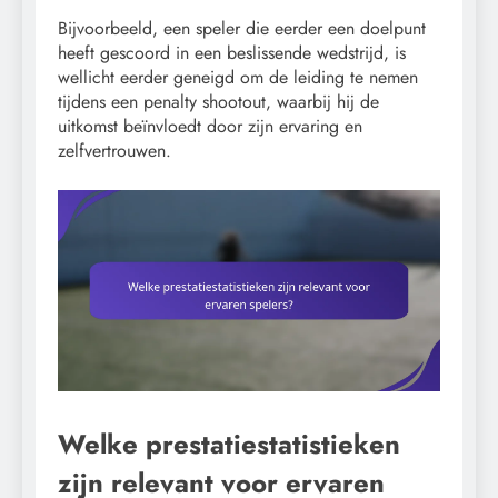
Bijvoorbeeld, een speler die eerder een doelpunt
heeft gescoord in een beslissende wedstrijd, is
wellicht eerder geneigd om de leiding te nemen
tijdens een penalty shootout, waarbij hij de
uitkomst beïnvloedt door zijn ervaring en
zelfvertrouwen.
Welke prestatiestatistieken
zijn relevant voor ervaren