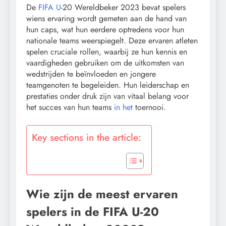
De
FIFA U
-20 Wereldbeker 2023 bevat spelers
wiens ervaring wordt gemeten aan de hand van
hun caps, wat hun eerdere optredens voor hun
nationale teams weerspiegelt. Deze ervaren atleten
spelen cruciale rollen, waarbij ze hun kennis en
vaardigheden gebruiken om de uitkomsten van
wedstrijden te beïnvloeden en jongere
teamgenoten te begeleiden. Hun leiderschap en
prestaties onder druk zijn van vitaal belang voor
het succes van hun teams
in het
toernooi.
Key sections in the article:
Wie zijn de meest ervaren
spelers in de FIFA U-20