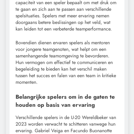
capaciteit van een speler bepaalt om met druk om
te gaan en zich aan te passen aan verschillende
spelsituaties. Spelers met meer ervaring nemen
doorgaans betere beslissingen op het veld, wat
kan leiden tot een verbeterde teamperformance.
Bovendien dienen ervaren spelers als mentoren
voor jongere teamgenoten, wat helpt om een
samenhangende teamomgeving te bevorderen.
Hun vermogen om effectief te communiceren en
begeleiding te bieden kan het verschil maken
tussen het succes en falen van een team in kritieke
momenten.
Belangrijke spelers om in de gaten te
houden op basis van ervaring
Verschillende spelers in de U-20 Wereldbeker van
2023 worden verwacht te schitteren vanwege hun
ervaring. Gabriel Veiga en Facundo Buonanotte