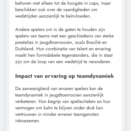
behoren niet alleen tot de hoogste in caps, maar
beschikken ook over de vaardigheden om
wedstrijden aanzienlijk te beïnvloeden.
Andere spelers om in de gaten te houden zijn
spelers van teams met een geschiedenis van sterke
prestaties in jeugdtoernooien, zoals Brazilië en
Duitsland. Hun combinatie van talent en ervaring
maakt hen formidabele tegenstanders, die in staat
zijn om de loop van een wedstrijd te veranderen.
Impact van ervaring op teamdynamiek
De aanwezigheid van ervaren spelers kan de
teamdynamiek in jeugdtoernooien aanzienlijk
verbeteren. Hun begrip van speltactieken en hun
vermogen om kalm te blijven onder druk kan
vertrouwen in minder ervaren teamgenoten
inboezemen.