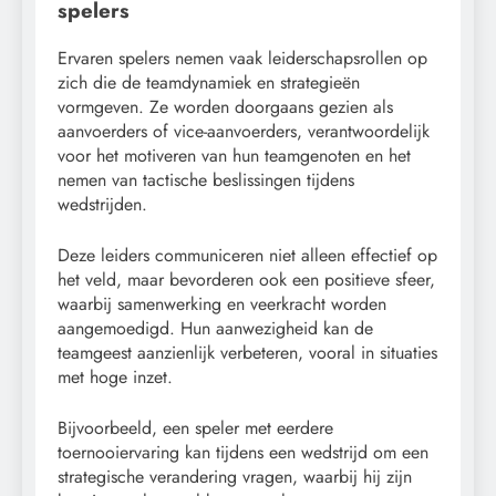
spelers
Ervaren spelers nemen vaak leiderschapsrollen op
zich die de teamdynamiek en strategieën
vormgeven. Ze worden doorgaans gezien als
aanvoerders of vice-aanvoerders, verantwoordelijk
voor het motiveren van hun teamgenoten en het
nemen van tactische beslissingen tijdens
wedstrijden.
Deze leiders communiceren niet alleen effectief op
het veld, maar bevorderen ook een positieve sfeer,
waarbij samenwerking en veerkracht worden
aangemoedigd. Hun aanwezigheid kan de
teamgeest aanzienlijk verbeteren, vooral in situaties
met hoge inzet.
Bijvoorbeeld, een speler met eerdere
toernooiervaring kan tijdens een wedstrijd om een
strategische verandering vragen, waarbij hij zijn