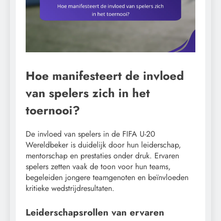
Hoe manifesteert de invloed
van spelers zich in het
toernooi?
De invloed van spelers in de FIFA U-20
Wereldbeker is duidelijk door hun leiderschap,
mentorschap en prestaties onder druk. Ervaren
spelers zetten vaak de toon voor hun teams,
begeleiden jongere teamgenoten en beïnvloeden
kritieke wedstrijdresultaten.
Leiderschapsrollen van ervaren