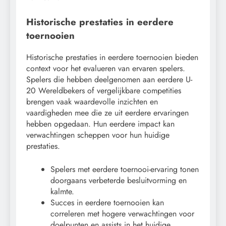
Historische prestaties in eerdere
toernooien
Historische prestaties in eerdere toernooien bieden
context voor het evalueren van ervaren spelers.
Spelers die hebben deelgenomen aan eerdere U-
20 Wereldbekers of vergelijkbare competities
brengen vaak waardevolle inzichten en
vaardigheden mee die ze uit eerdere ervaringen
hebben opgedaan. Hun eerdere impact kan
verwachtingen scheppen voor hun huidige
prestaties.
Spelers met eerdere toernooi-ervaring tonen
doorgaans verbeterde besluitvorming en
kalmte.
Succes in eerdere toernooien kan
correleren met hogere verwachtingen voor
doelpunten en assists in het huidige