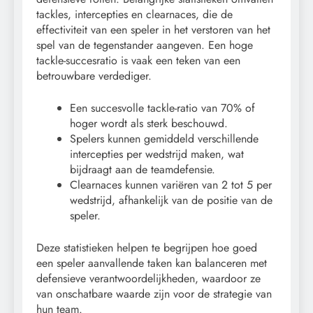
tackles, intercepties en clearnaces, die de
effectiviteit van een speler in het verstoren van het
spel van de tegenstander aangeven. Een hoge
tackle-succesratio is vaak een teken van een
betrouwbare verdediger.
Een succesvolle tackle-ratio van 70% of
hoger wordt als sterk beschouwd.
Spelers kunnen gemiddeld verschillende
intercepties per wedstrijd maken, wat
bijdraagt aan de teamdefensie.
Clearnaces kunnen variëren van 2 tot 5 per
wedstrijd, afhankelijk van de positie van de
speler.
Deze statistieken helpen te begrijpen hoe goed
een speler aanvallende taken kan balanceren met
defensieve verantwoordelijkheden, waardoor ze
van onschatbare waarde zijn voor de strategie van
hun team.