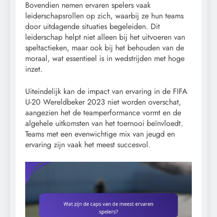
Bovendien nemen ervaren spelers vaak
leiderschapsrollen op zich, waarbij ze hun teams
door uitdagende situaties begeleiden. Dit
leiderschap helpt niet alleen bij het uitvoeren van
speltactieken, maar ook bij het behouden van de
moraal, wat essentieel is in wedstrijden met hoge
inzet.
Uiteindelijk kan de impact van ervaring in de FIFA
U-20 Wereldbeker 2023 niet worden overschat,
aangezien het de teamperformance vormt en de
algehele uitkomsten van het toernooi beïnvloedt.
Teams met een evenwichtige mix van jeugd en
ervaring zijn vaak het meest succesvol.