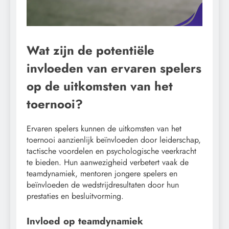
Wat zijn de potentiële
invloeden van ervaren spelers
op de uitkomsten van het
toernooi?
Ervaren spelers kunnen de uitkomsten van het
toernooi aanzienlijk beïnvloeden door leiderschap,
tactische voordelen en psychologische veerkracht
te bieden. Hun aanwezigheid verbetert vaak de
teamdynamiek, mentoren jongere spelers en
beïnvloeden de wedstrijdresultaten door hun
prestaties en besluitvorming.
Invloed op teamdynamiek