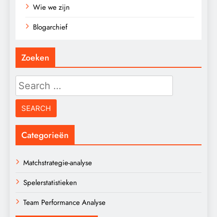
Wie we zijn
Blogarchief
Zoeken
Search
for:
Categorieën
Matchstrategie-analyse
Spelerstatistieken
Team Performance Analyse