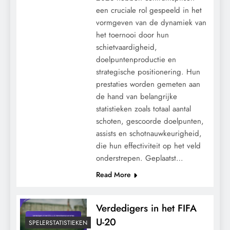
een cruciale rol gespeeld in het
vormgeven van de dynamiek van
het toernooi door hun
schietvaardigheid,
doelpuntenproductie en
strategische positionering. Hun
prestaties worden gemeten aan
de hand van belangrijke
statistieken zoals totaal aantal
schoten, gescoorde doelpunten,
assists en schotnauwkeurigheid,
die hun effectiviteit op het veld
onderstrepen. Geplaatst…
Read More
Verdedigers in het FIFA
U-20
SPELERSTATISTIEKEN